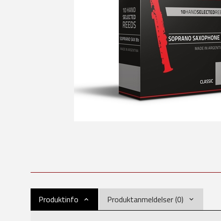
Produktinfo
Produktanmeldelser (0)