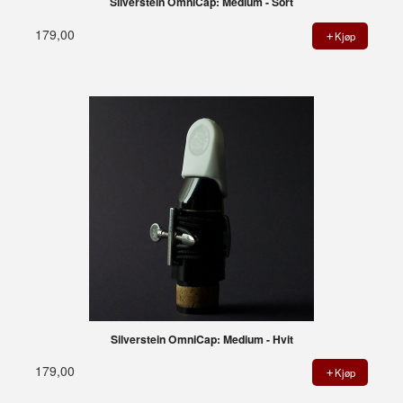
Silverstein OmniCap: Medium - Sort
179,00
Kjøp
Silverstein OmniCap: Medium - Hvit
179,00
Kjøp