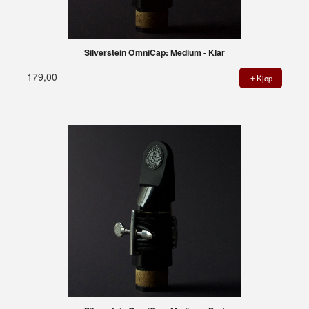
Silverstein OmniCap: Medium - Klar
179,00
Kjøp