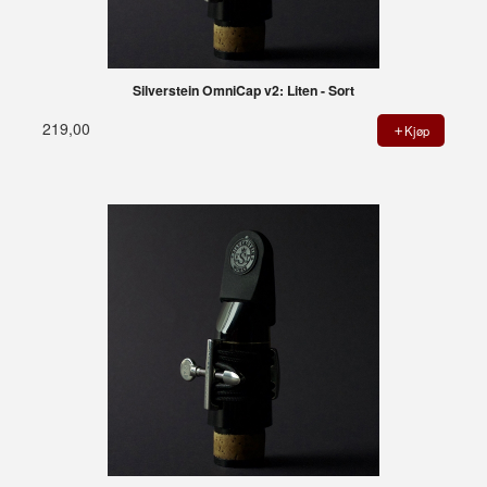
Silverstein OmniCap v2: Liten - Sort
219,00
Kjøp