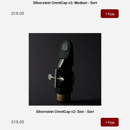
Silverstein OmniCap v2: Medium - Sort
219,00
Kjøp
Silverstein OmniCap v2: Stor - Sort
219,00
Kjøp