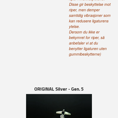
Disse gir beskyttelse mot
riper, men demper
samtidig vibrasjoner som
kan redusere ligaturens
ytelse.
Dersom du ikke er
bekymret for riper, så
anbefaler vi at du
benytter ligaturen uten
gummibeskytterne)
ORIGINAL Silver - Gen. 5