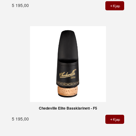
5 195,00
Kjøp
Chedeville Elite Bassklarinett - F5
5 195,00
Kjøp