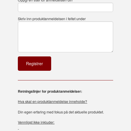
Skriv inn produktanmeldelsen i feltet under
Retningslinjer for produktanmeldelser:
Hva skal en produktanmeldelse inneholde?
Din egen erfaring med fokus på det aktuelle produktet.
Vennligst ikke inkluder: