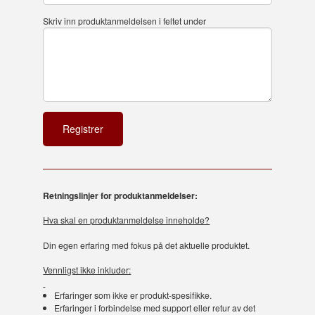
Skriv inn produktanmeldelsen i feltet under
Retningslinjer for produktanmeldelser:
Hva skal en produktanmeldelse inneholde?
Din egen erfaring med fokus på det aktuelle produktet.
Vennligst ikke inkluder:
Erfaringer som ikke er produkt-spesifikke.
Erfaringer i forbindelse med support eller retur av det