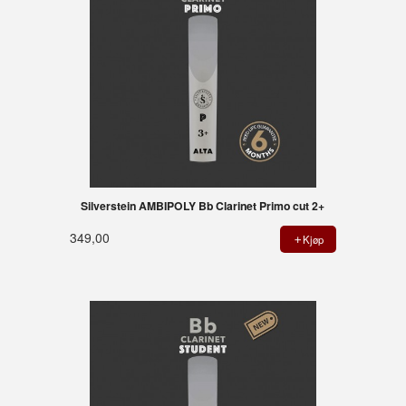
Silverstein AMBIPOLY Bb Clarinet Primo cut 2+
349,00
Kjøp