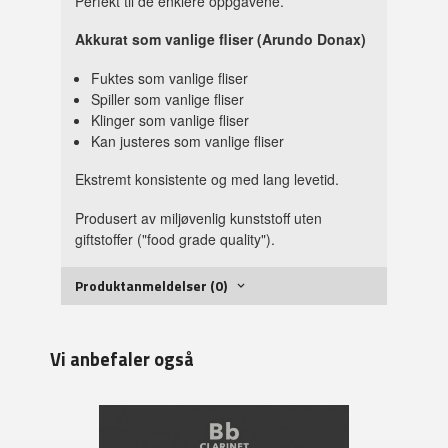
Perfekt til de enklere oppgavene.
Akkurat som vanlige fliser (Arundo Donax)
Fuktes som vanlige fliser
Spiller som vanlige fliser
Klinger som vanlige fliser
Kan justeres som vanlige fliser
Ekstremt konsistente og med lang levetid.
Produsert av miljøvenlig kunststoff uten
giftstoffer ("food grade quality").
Produktanmeldelser (0)
Vi anbefaler også