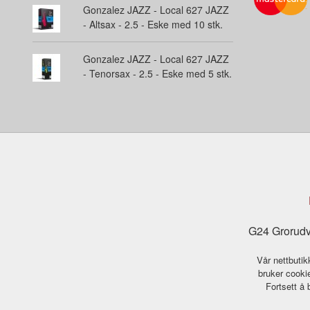
Gonzalez JAZZ - Local 627 JAZZ
- Altsax - 2.5 - Eske med 10 stk.
Gonzalez JAZZ - Local 627 JAZZ
- Tenorsax - 2.5 - Eske med 5 stk.
G24 Grorudv
Vår nettbutik
bruker cookie
Fortsett å