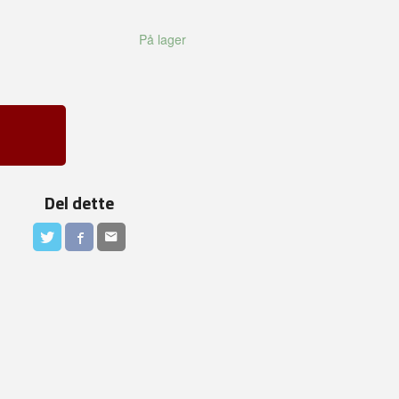
På lager
Del dette