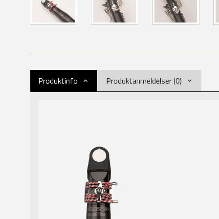
Produktinfo
Produktanmeldelser (0)