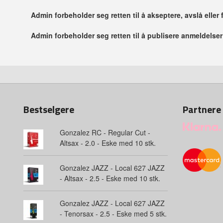
Admin forbeholder seg retten til å akseptere, avslå eller
Admin forbeholder seg retten til å publisere anmeldelse
Bestselgere
Partnere
Gonzalez RC - Regular Cut -
Altsax - 2.0 - Eske med 10 stk.
Gonzalez JAZZ - Local 627 JAZZ
- Altsax - 2.5 - Eske med 10 stk.
Gonzalez JAZZ - Local 627 JAZZ
- Tenorsax - 2.5 - Eske med 5 stk.