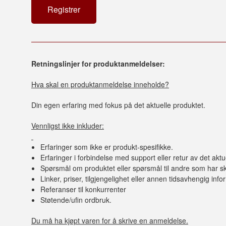
Retningslinjer for produktanmeldelser:
Hva skal en produktanmeldelse inneholde?
Din egen erfaring med fokus på det aktuelle produktet.
Vennligst ikke inkluder:
Erfaringer som ikke er produkt-spesifikke.
Erfaringer i forbindelse med support eller retur av det aktu
Spørsmål om produktet eller spørsmål til andre som har sk
Linker, priser, tilgjengelighet eller annen tidsavhengig inf
Referanser til konkurrenter
Støtende/ufin ordbruk.
Du må ha kjøpt varen for å skrive en anmeldelse.