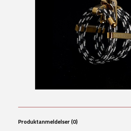
Produktanmeldelser (0)