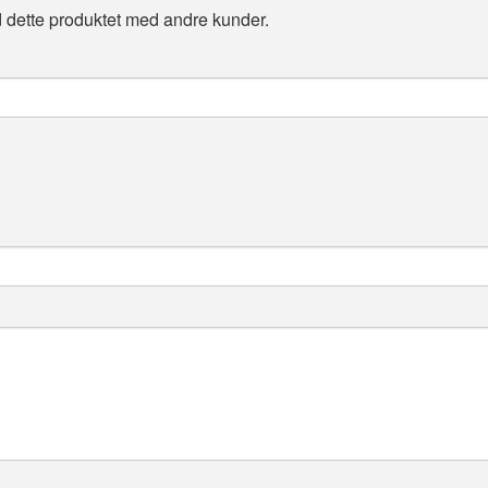
 dette produktet med andre kunder.