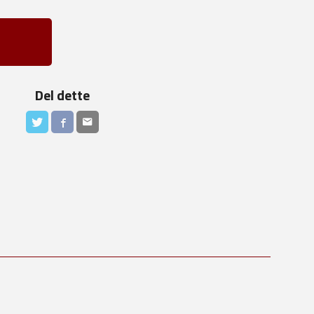
Del dette