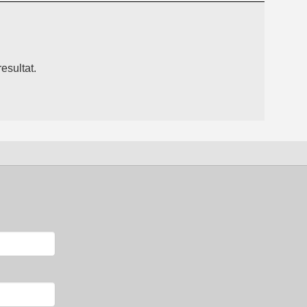
esultat.