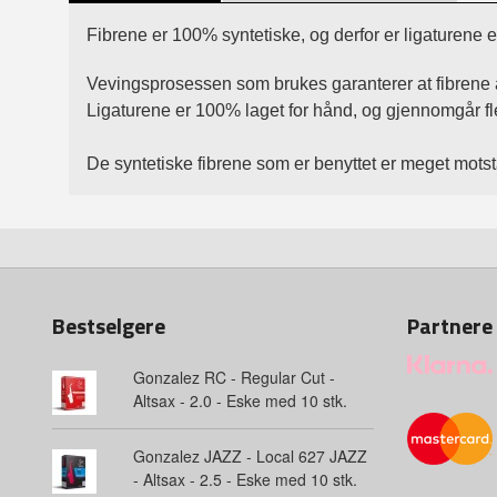
Fibrene er 100% syntetiske, og derfor er ligaturene e
Vevingsprosessen som brukes garanterer at fibrene al
Ligaturene er 100% laget for hånd, og gjennomgår fler
De syntetiske fibrene som er benyttet er meget motst
Bestselgere
Partnere
Gonzalez RC - Regular Cut -
Altsax - 2.0 - Eske med 10 stk.
Gonzalez JAZZ - Local 627 JAZZ
- Altsax - 2.5 - Eske med 10 stk.