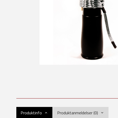
Produktinfo
Produktanmeldelser (0)