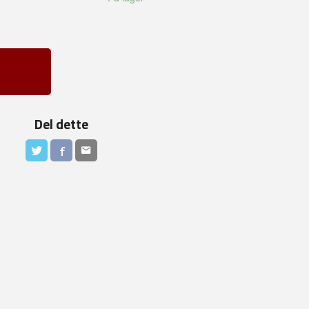
Del dette