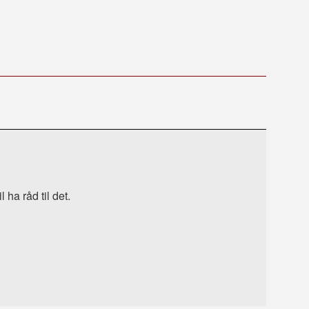
 ha råd til det.