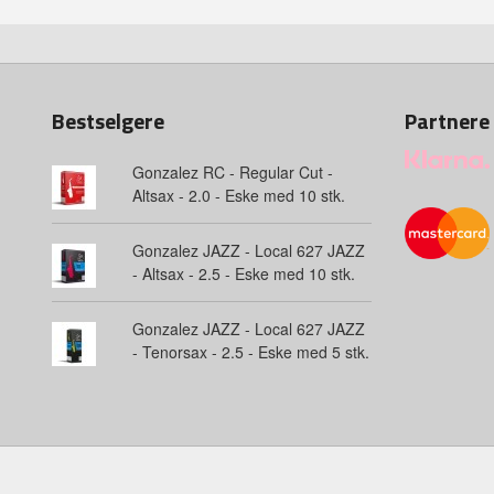
Bestselgere
Partnere
Gonzalez RC - Regular Cut -
Altsax - 2.0 - Eske med 10 stk.
Gonzalez JAZZ - Local 627 JAZZ
- Altsax - 2.5 - Eske med 10 stk.
Gonzalez JAZZ - Local 627 JAZZ
- Tenorsax - 2.5 - Eske med 5 stk.