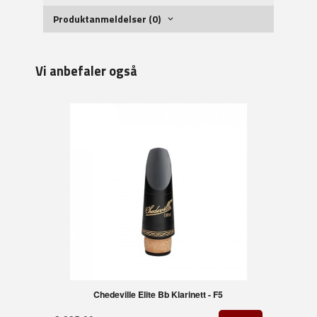
Produktanmeldelser (0)
Vi anbefaler også
Chedeville Elite Bb Klarinett - F5