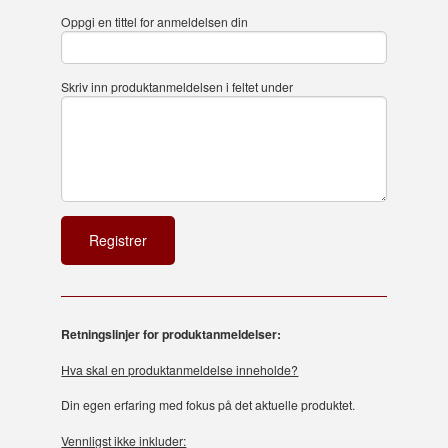
Oppgi en tittel for anmeldelsen din
Skriv inn produktanmeldelsen i feltet under
Retningslinjer for produktanmeldelser:
Hva skal en produktanmeldelse inneholde?
Din egen erfaring med fokus på det aktuelle produktet.
Vennligst ikke inkluder: