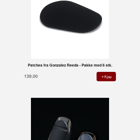
Patches fra Gonzalez Reeds - Pakke med 6 stk.
139,00
Kjøp